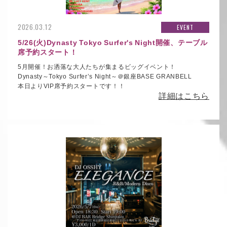
2026.03.12
EVENT
5/26(火)Dynasty Tokyo Surfer's Night開催、テーブル
席予約スタート！
5月開催！お洒落な大人たちが集まるビッグイベント！
Dynasty～Tokyo Surfer’s Night～＠銀座BASE GRANBELL
本日よりVIP席予約スタートです！！
詳細はこちら