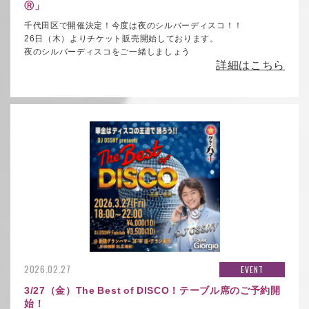
Ⓡ」
千代田区で開催決定！今度は夜のシルバーディスコ！！
26日（木）よりチケット販売開始しております。
夜のシルバーディスコをご一緒しましょう
詳細はこちら
2026.02.27
EVENT
3/27（金）The Best of DISCO！テーブル席のご予約開
始！