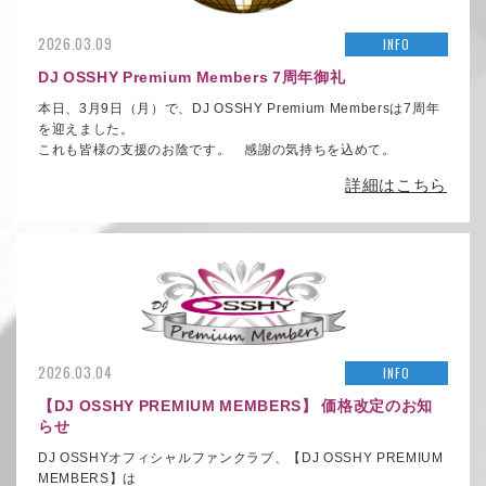
2026.03.09
INFO
DJ OSSHY Premium Members 7周年御礼
本日、3月9日（月）で、DJ OSSHY Premium Membersは7周年
を迎えました。
これも皆様の支援のお陰です。 感謝の気持ちを込めて。
詳細はこちら
2026.03.04
INFO
【DJ OSSHY PREMIUM MEMBERS】 価格改定のお知
らせ
DJ OSSHYオフィシャルファンクラブ、【DJ OSSHY PREMIUM
MEMBERS】は