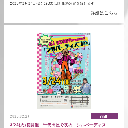
2026年2月27日(金) 19:00以降 価格改定を致します。
詳細はこちら
2026.02.27
EVENT
3/24(火)初開催！千代田区で夜の
「シルバーディスコ