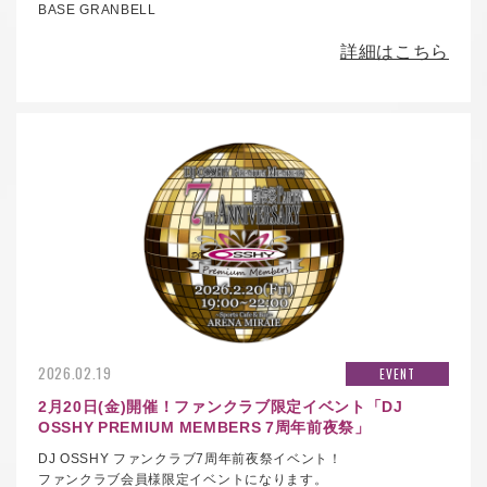
BASE GRANBELL
詳細はこちら
2026.02.19
EVENT
2月20日(金)開催！ファンクラブ限定イベント「DJ
OSSHY PREMIUM MEMBERS 7周年前夜祭」
DJ OSSHY ファンクラブ7周年前夜祭イベント！
ファンクラブ会員様限定イベントになります。