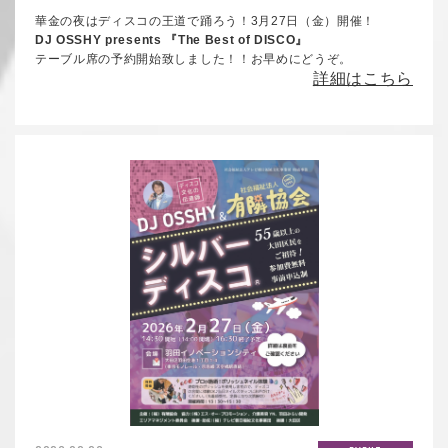
華金の夜はディスコの王道で踊ろう！3月27日（金）開催！
DJ OSSHY presents 『The Best of DISCO』
テーブル席の予約開始致しました！！お早めにどうぞ。
詳細はこちら