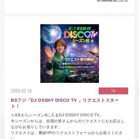
2026.02.16
TV
BSフジ「
DJ OSSHY DISCO TV
」リクエストスター
ト！
☆4月からシーズン8に入るDJ OSSHY DISCO TV。
今シーズンからは、全国の皆さんからのリクエストにもお応えし
ながらお送りしていきます。
リクエストは、番組HPのリクエストフォームからお送りくださ
い。