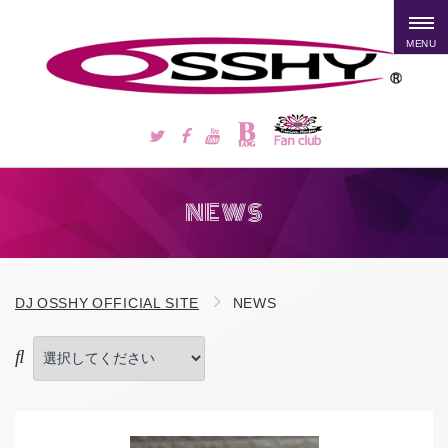
MENU
NEWS
DJ OSSHY OFFICIAL SITE
NEWS