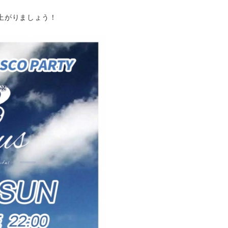
り上がりましょう！