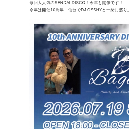
毎回大人気のSENDAI DISCO！今年も開催です！
今年は開催10周年！仙台でDJ OSSHYと一緒に盛