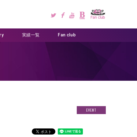
ry
実績一覧
Fan club
EVENT