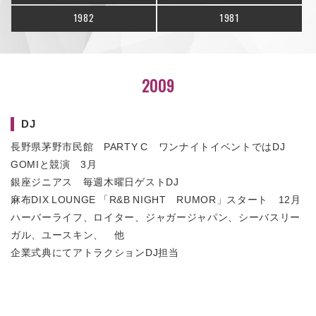
1982
1981
2009
DJ
長野県茅野市民館 PARTY C ワンナイトイベントではDJ
GOMIと競演 3月
銀座ジニアス 毎週木曜日ゲストDJ
麻布DIX LOUNGE 「R&B NIGHT RUMOR」スタート 12月
ハーバーライフ、ロイター、ジャガージャパン、シーバスリー
ガル、ユースキン、 他
企業式典にてアトラクションDJ担当