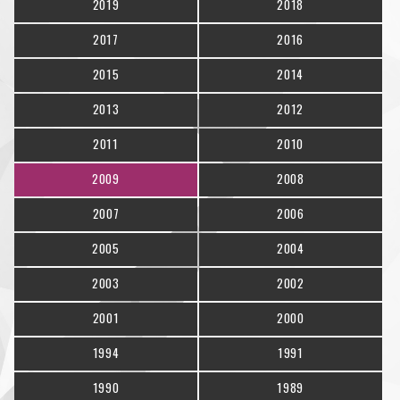
2019
2018
2017
2016
2015
2014
2013
2012
2011
2010
2009
2008
2007
2006
2005
2004
2003
2002
2001
2000
1994
1991
1990
1989