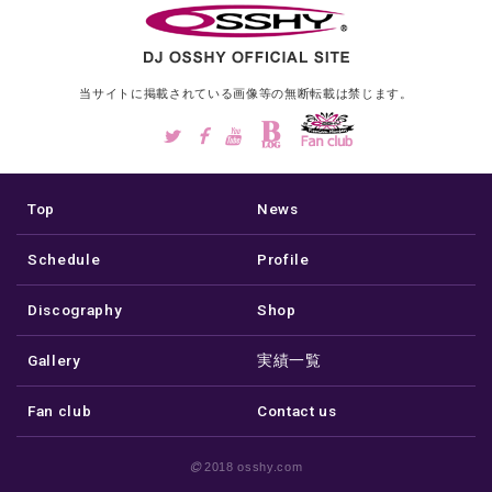
当サイトに掲載されている画像等の
無断転載は禁じます。
Top
News
Schedule
Profile
Discography
Shop
Gallery
実績一覧
Fan club
Contact us
2018 osshy.com