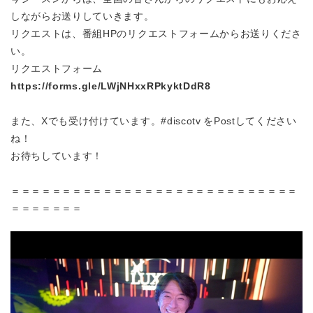
しながらお送りしていきます。
リクエストは、番組HPのリクエストフォームからお送りくださ
い。
リクエストフォーム
https://forms.gle/LWjNHxxRPkyktDdR8
また、Xでも受け付けています。#discotv をPostしてください
ね！
お待ちしています！
＝＝＝＝＝＝＝＝＝＝＝＝＝＝＝＝＝＝＝＝＝＝＝＝＝＝＝＝
＝＝＝＝＝＝＝