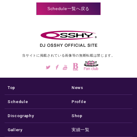
Schedule一覧へ戻る
当サイトに掲載されている画像等の
無断転載は禁じます。
Top
News
Schedule
Profile
Discography
Shop
Gallery
実績一覧