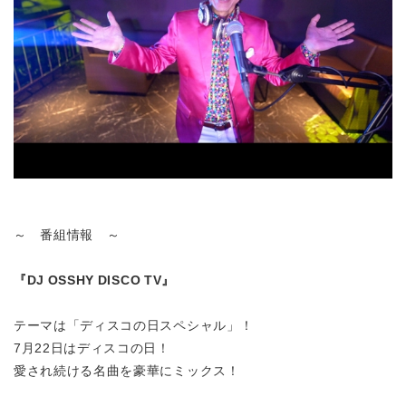
～ 番組情報 ～
『DJ OSSHY DISCO TV
』
テーマは「ディスコの日スペシャル」！
7月22日はディスコの日！
愛され続ける名曲を豪華にミックス！