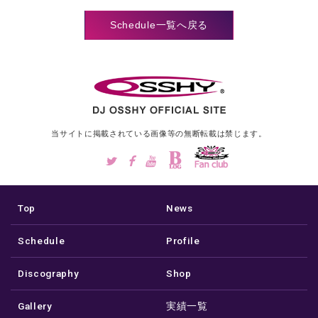
Schedule一覧へ戻る
当サイトに掲載されている画像等の
無断転載は禁じます。
Top
News
Schedule
Profile
Discography
Shop
Gallery
実績一覧