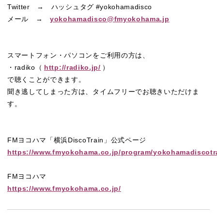
Twitter → ハッシュタグ #yokohamadisco
メール →
yokohamadisco@fmyokohama.jp
スマートフォン・パソコンをご利用の方は、
・radiko（
http://radiko.jp/
）
で聴くことができます。
聞き逃してしまった方は、タイムフリーでお聴きいただけま
す。
FMヨコハマ「横浜DiscoTrain」公式ページ
https://www.fmyokohama.co.jp/program/yokohamadiscotr
FMヨコハマ
https://www.fmyokohama.co.jp/