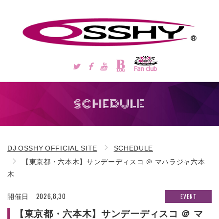
SCHEDULE
DJ OSSHY OFFICIAL SITE
SCHEDULE
【東京都・六本木】サンデーディスコ ＠ マハラジャ六本
木
2026,8,30
EVENT
開催日
【東京都・六本木】サンデーディスコ ＠ マ