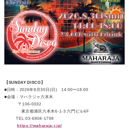
【SUNDAY DISCO】
■日時：2026年8月30日(日) 14:00〜18:00
■会場：マハラジャ六本木
〒106-0032
東京都港区六本木6-1-3 六門ビル6F
TEL:03-6804-1798
https://maharaja-r.jp/