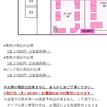
●黄色の表記のお席
1名 1,000円（2名様利用~）
●青色の表記のお席
1名 2,000円（2名様利用~）
●ピンク色の表記のお席
1名 3,000円（2名様利用~）
※お席の指定は出来ません。あらかじめご了承ください。
7月27日（月）20:00～ お電話のみでの受付となります。
※会場での受付等への直接予約は出来ません。ご了承下さい。
テーブル席ご希望の方は、お電話による先着受付となりま