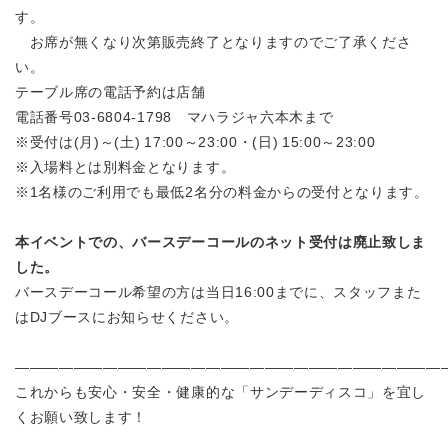
す。
お席が無くなり次第販売終了となりますのでご了承くださ
い。
テーブル席の電話予約は店舗
電話番号03-6804-1798 マハラジャ六本木まで
※受付は(月)～(土) 17:00～23:00・(日) 15:00～23:00
※入場料とは別料金となります。
※1名様のご利用でも最低2名分の料金からの受付となります。
本イベントでの、バースデーコールのネット受付は廃止致しま
した。
バースデーコール希望の方は当日16:00までに、スタッフまた
はDJブースにお知らせください。
——————————————————————————————
これからも安心・安全・健康的な「サンデーディスコ」を宜し
くお願い致します！