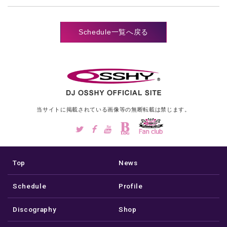
Schedule一覧へ戻る
当サイトに掲載されている画像等の
無断転載は禁じます。
Top
News
Schedule
Profile
Discography
Shop