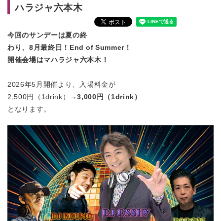
ハラジャ六本木
今回のサンデーは夏の終
わり、8月最終日！End of Summer！
開催会場はマハラジャ六本木！
2026年5月開催より、入場料金が
2,500円（1drink）
→3,000円（1drink）
となります。