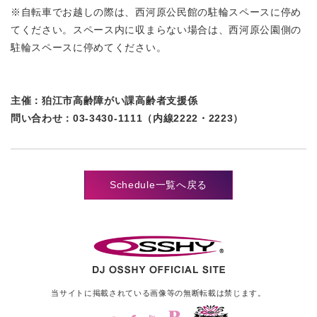
※自転車でお越しの際は、西河原公民館の駐輪スペースに停め
てください。スペース内に収まらない場合は、西河原公園側の
駐輪スペースに停めてください。
主催：
狛江市高齢障がい課高齢者支援係
問い合わせ：
03-3430-1111（内線2222・2223）
Schedule一覧へ戻る
当サイトに掲載されている画像等の
無断転載は禁じます。