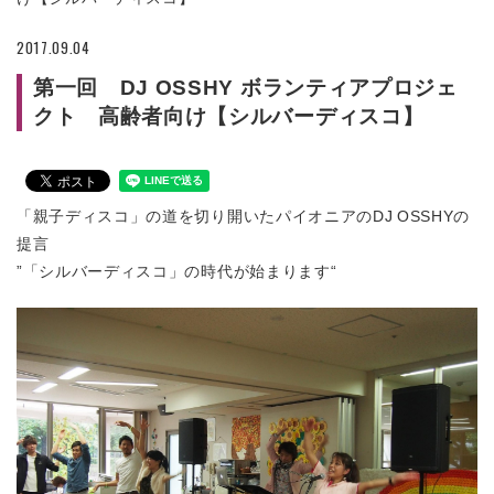
2017.09.04
第一回 DJ OSSHY ボランティアプロジェ
クト 高齢者向け【シルバーディスコ】
「親子ディスコ」の道を切り開いたパイオニアのDJ OSSHYの
提言
”「シルバーディスコ」の時代が始まります“