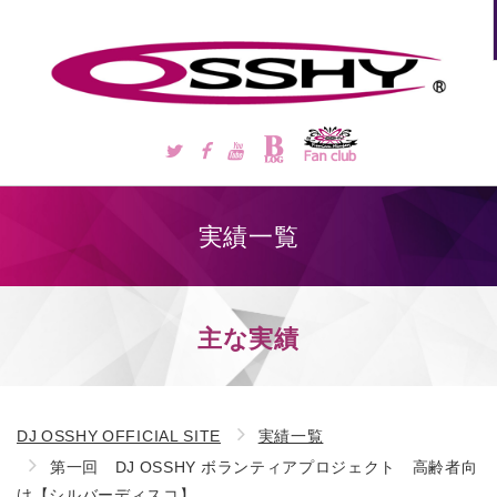
実績一覧
主な実績
DJ OSSHY OFFICIAL SITE
実績一覧
第一回 DJ OSSHY ボランティアプロジェクト 高齢者向
け【シルバーディスコ】