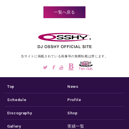
一覧へ戻る
当サイトに掲載されている画像等の
無断転載は禁じます。
Top
News
Schedule
Profile
Discography
Shop
Gallery
実績一覧