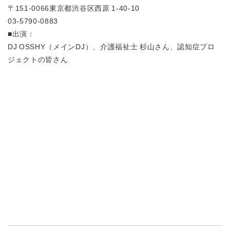
〒151-0066東京都渋谷区西原 1-40-10
03-5790-0883
■出演：
DJ OSSHY（メインDJ）、介護福祉士 杉山さん、認知症プロ
ジェクトの皆さん