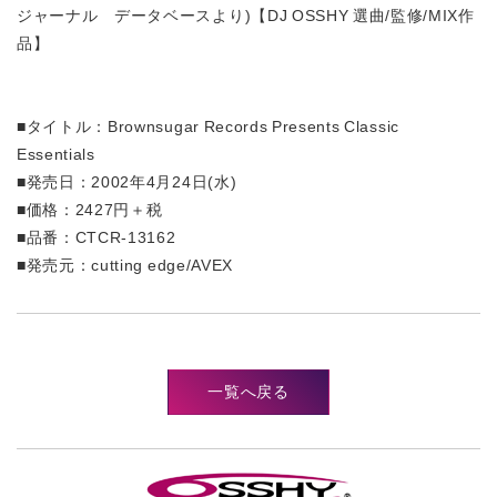
ジャーナル データベースより)【DJ OSSHY 選曲/監修/MIX作
品】
■タイトル：Brownsugar Records Presents Classic
Essentials
■発売日：2002年4月24日(水)
■価格：2427円＋税
■品番：CTCR-13162
■発売元：
cutting edge/AVEX
一覧へ戻る